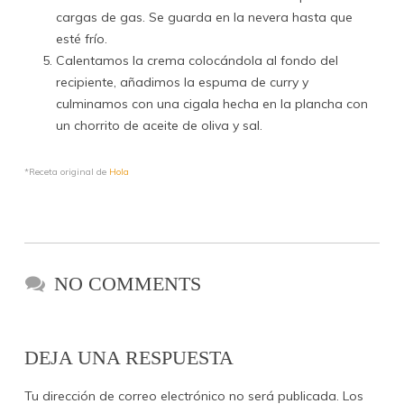
cargas de gas. Se guarda en la nevera hasta que
esté frío.
Calentamos la crema colocándola al fondo del
recipiente, añadimos la espuma de curry y
culminamos con una cigala hecha en la plancha con
un chorrito de aceite de oliva y sal.
*Receta original de
Hola
NO COMMENTS
DEJA UNA RESPUESTA
Tu dirección de correo electrónico no será publicada.
Los