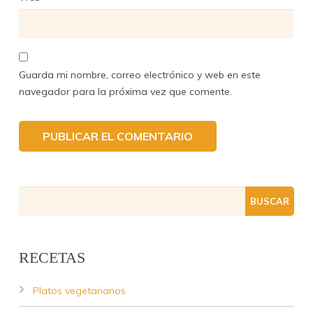
Guarda mi nombre, correo electrónico y web en este
navegador para la próxima vez que comente.
RECETAS
Platos vegetarianos