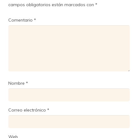
campos obligatorios están marcados con
*
Comentario
*
Nombre
*
Correo electrónico
*
Web