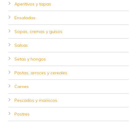
Aperitivos y tapas
Ensaladas
Sopas, cremas y guisos
Salsas
Setas y hongos
Pastas, arroces y cereales
Carnes
Pescados y mariscos
Postres