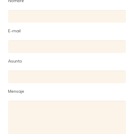
Nombre
E-mail
Asunto
Mensaje