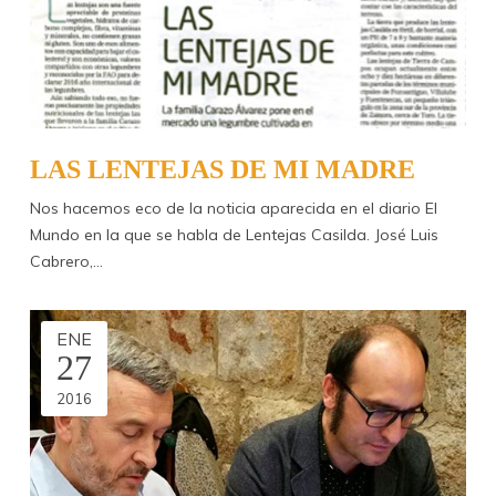
LAS LENTEJAS DE MI MADRE
Nos hacemos eco de la noticia aparecida en el diario El
Mundo en la que se habla de Lentejas Casilda. José Luis
Cabrero,…
ENE
27
2016