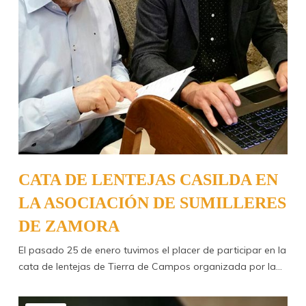
CATA DE LENTEJAS CASILDA EN
LA ASOCIACIÓN DE SUMILLERES
DE ZAMORA
El pasado 25 de enero tuvimos el placer de participar en la
cata de lentejas de Tierra de Campos organizada por la…