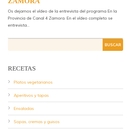
ZAMORA
Os dejamos el vídeo de la entrevista del programa En la
Provincia de Canal 4 Zamora. En el vídeo completo se
entrevista…
RECETAS
Platos vegetarianos
Aperitivos y tapas
Ensaladas
Sopas, cremas y guisos