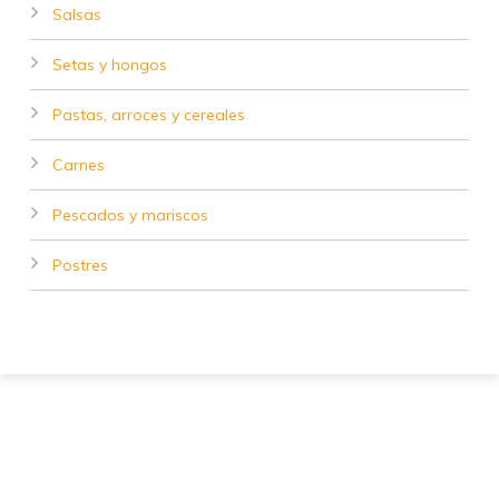
Salsas
Setas y hongos
Pastas, arroces y cereales
Carnes
Pescados y mariscos
Postres