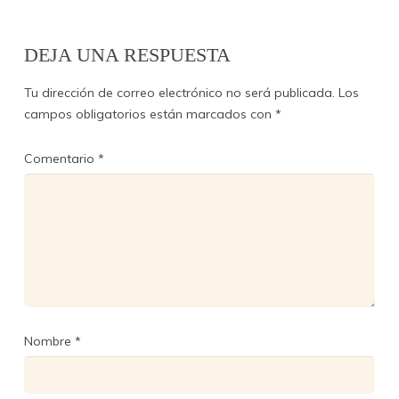
DEJA UNA RESPUESTA
Tu dirección de correo electrónico no será publicada.
Los
campos obligatorios están marcados con
*
Comentario
*
Nombre
*