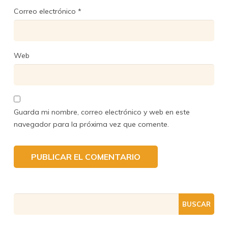
Correo electrónico
*
Web
Guarda mi nombre, correo electrónico y web en este
navegador para la próxima vez que comente.