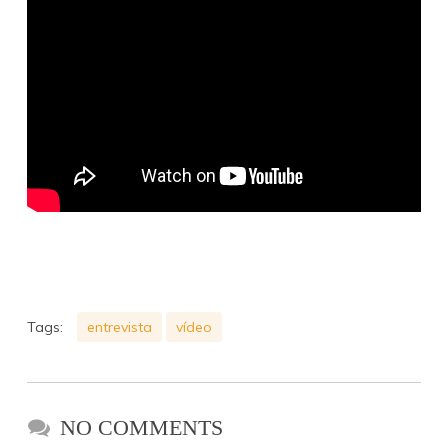
Tags:
entrevista
vídeo
NO COMMENTS