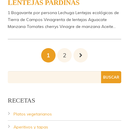
LENTEJAS PARDINAS
1 Bogavante por persona Lechuga Lentejas ecológicas de
Tierra de Campos Vinagrenta de lentejas Aguacate
Manzana Tomates cherrys Vinagre de manzana Aceite…
1
2
RECETAS
Platos vegetarianos
Aperitivos y tapas