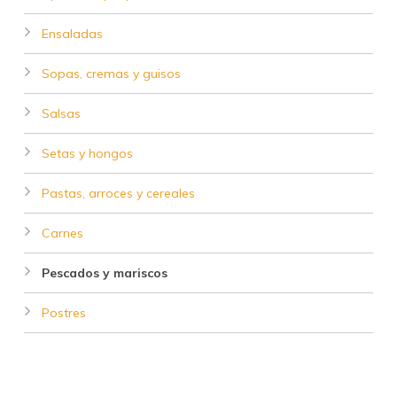
Ensaladas
Sopas, cremas y guisos
Salsas
Setas y hongos
Pastas, arroces y cereales
Carnes
Pescados y mariscos
Postres