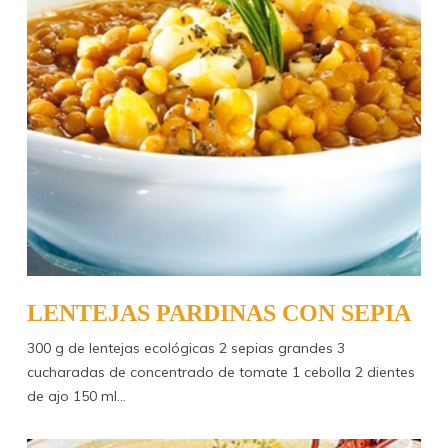
LENTEJAS PARDINAS CON SEPIA
300 g de lentejas ecológicas 2 sepias grandes 3
cucharadas de concentrado de tomate 1 cebolla 2 dientes
de ajo 150 ml…