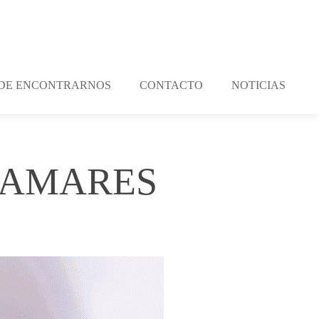
DE ENCONTRARNOS
CONTACTO
NOTICIAS
LAMARES