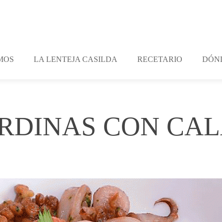
MOS
LA LENTEJA CASILDA
RECETARIO
DÓN
ARDINAS CON CA