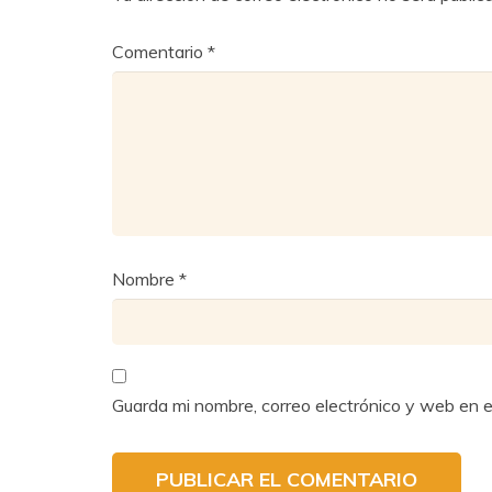
Comentario
*
Nombre
*
Guarda mi nombre, correo electrónico y web en 