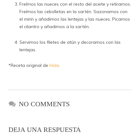
Freímos las nueces con el resto del aceite y retiramos.
Freímos las cebolletas en la sartén. Sazonamos con
el
mirin
y añadimos las lentejas y las nueces. Picamos
el cilantro y añadimos a la sartén.
Servimos los filetes de atún y decoramos con las
lentejas.
*Receta original de
Hola.
NO COMMENTS
DEJA UNA RESPUESTA