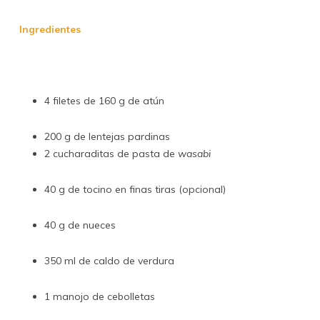
Ingredientes
4 filetes de 160 g de atún
200 g de lentejas pardinas
2 cucharaditas de pasta de
wasabi
40 g de tocino en finas tiras (opcional)
40 g de nueces
350 ml de caldo de verdura
1 manojo de cebolletas