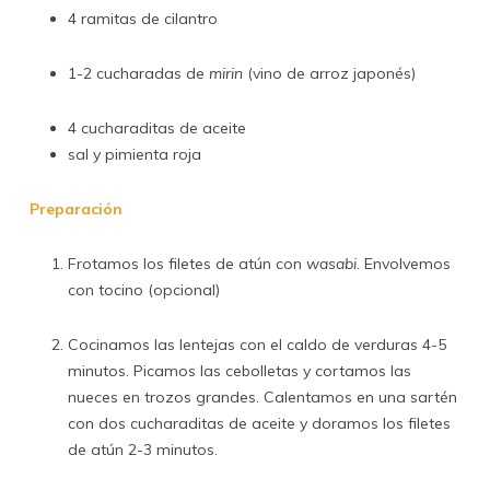
4 ramitas de cilantro
1-2 cucharadas de
mirin
(vino de arroz japonés)
4 cucharaditas de aceite
sal y pimienta roja
Preparación
Frotamos los filetes de atún con
wasabi.
Envolvemos
con tocino (opcional)
Cocinamos las lentejas con el caldo de verduras 4-5
minutos. Picamos las cebolletas y cortamos las
nueces en trozos grandes. Calentamos en una sartén
con dos cucharaditas de aceite y doramos los filetes
de atún 2-3 minutos.