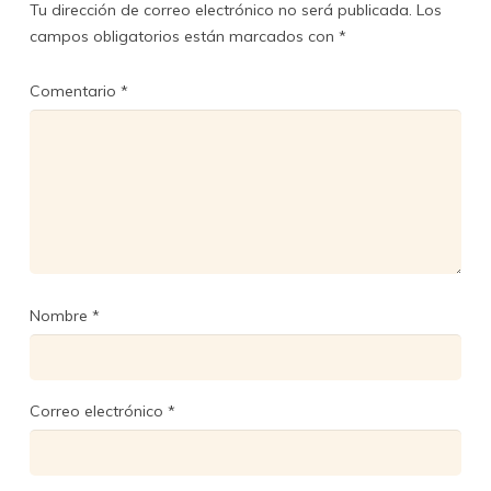
Tu dirección de correo electrónico no será publicada.
Los
campos obligatorios están marcados con
*
Comentario
*
Nombre
*
Correo electrónico
*