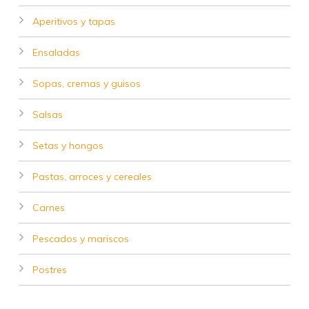
Aperitivos y tapas
Ensaladas
Sopas, cremas y guisos
Salsas
Setas y hongos
Pastas, arroces y cereales
Carnes
Pescados y mariscos
Postres