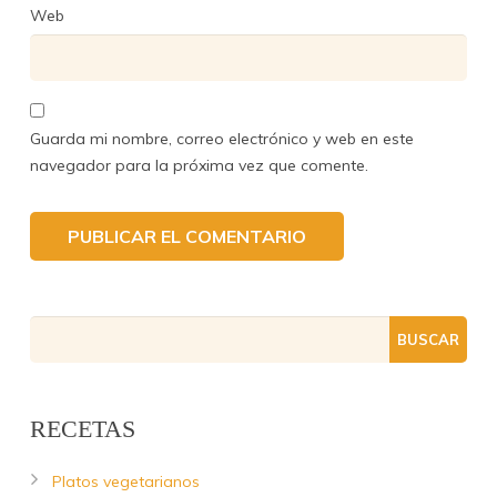
Web
Guarda mi nombre, correo electrónico y web en este
navegador para la próxima vez que comente.
RECETAS
Platos vegetarianos