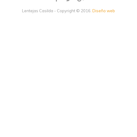
Lentejas Casilda - Copyright © 2016.
Diseño web