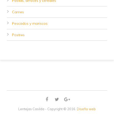
Pastas, arroces y cereales
Carnes
Pescados y mariscos
Postres
Lentejas Casilda - Copyright © 2016.
Diseño web