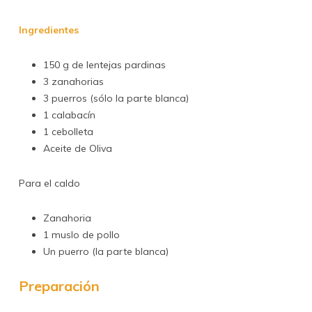
Ingredientes
150 g de lentejas pardinas
3 zanahorias
3 puerros (sólo la parte blanca)
1 calabacín
1 cebolleta
Aceite de Oliva
Para el caldo
Zanahoria
1 muslo de pollo
Un puerro (la parte blanca)
Preparación