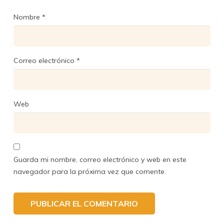
Nombre
*
Correo electrónico
*
Web
Guarda mi nombre, correo electrónico y web en este
navegador para la próxima vez que comente.