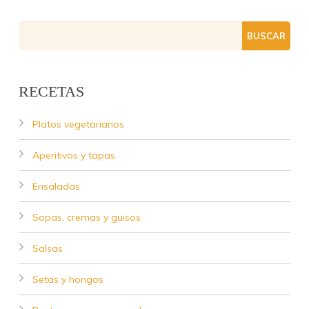
RECETAS
Platos vegetarianos
Aperitivos y tapas
Ensaladas
Sopas, cremas y guisos
Salsas
Setas y hongos