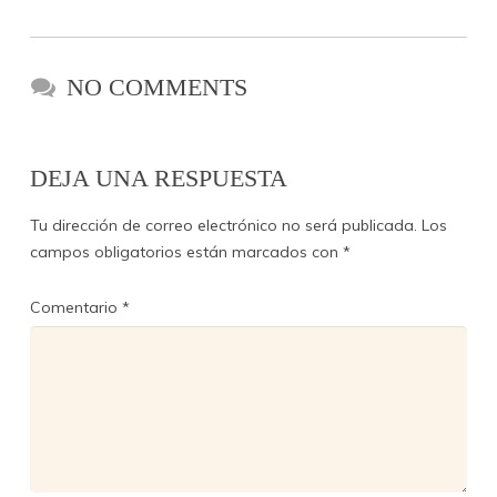
NO COMMENTS
DEJA UNA RESPUESTA
Tu dirección de correo electrónico no será publicada.
Los
campos obligatorios están marcados con
*
Comentario
*