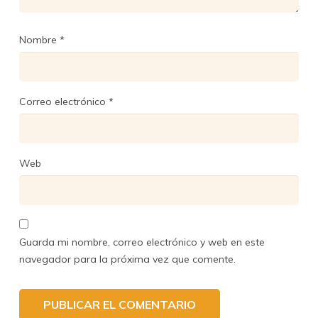
Nombre
*
Correo electrónico
*
Web
Guarda mi nombre, correo electrónico y web en este
navegador para la próxima vez que comente.