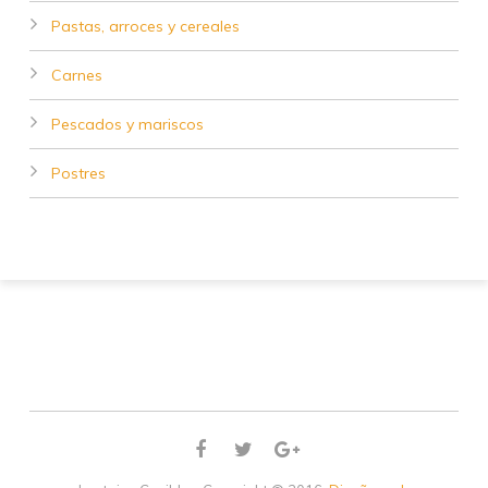
Pastas, arroces y cereales
Carnes
Pescados y mariscos
Postres