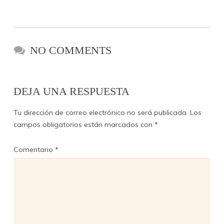
NO COMMENTS
DEJA UNA RESPUESTA
Tu dirección de correo electrónico no será publicada.
Los
campos obligatorios están marcados con
*
Comentario
*