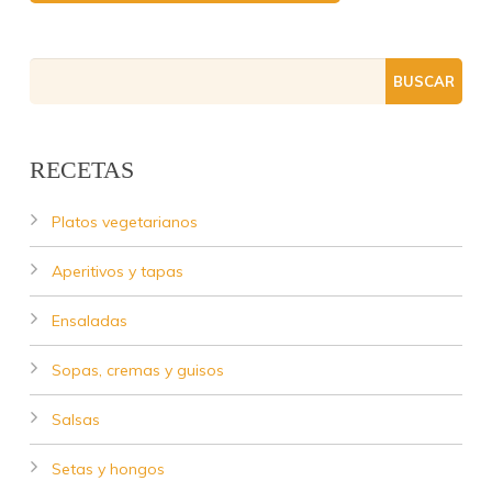
RECETAS
Platos vegetarianos
Aperitivos y tapas
Ensaladas
Sopas, cremas y guisos
Salsas
Setas y hongos