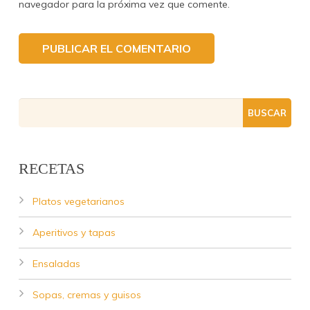
navegador para la próxima vez que comente.
RECETAS
Platos vegetarianos
Aperitivos y tapas
Ensaladas
Sopas, cremas y guisos