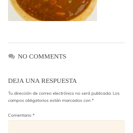
NO COMMENTS
DEJA UNA RESPUESTA
Tu dirección de correo electrónico no será publicada.
Los
campos obligatorios están marcados con
*
Comentario
*