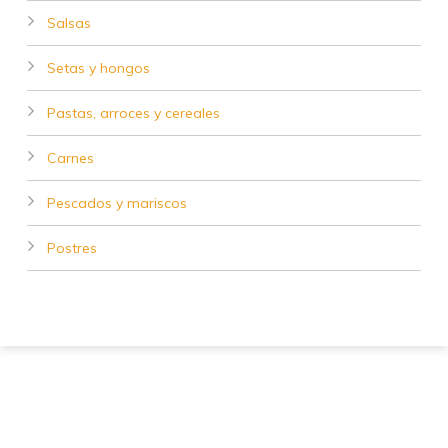
Salsas
Setas y hongos
Pastas, arroces y cereales
Carnes
Pescados y mariscos
Postres