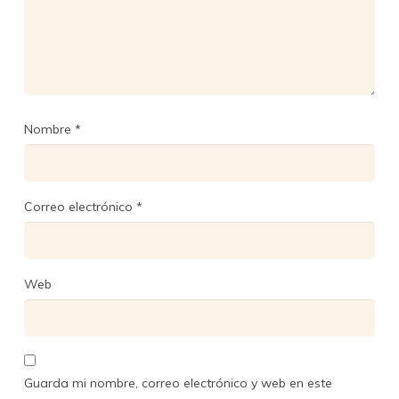
Nombre
*
Correo electrónico
*
Web
Guarda mi nombre, correo electrónico y web en este