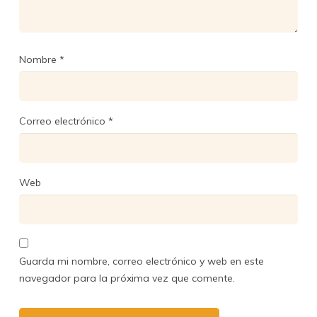
Nombre
*
Correo electrónico
*
Web
Guarda mi nombre, correo electrónico y web en este
navegador para la próxima vez que comente.