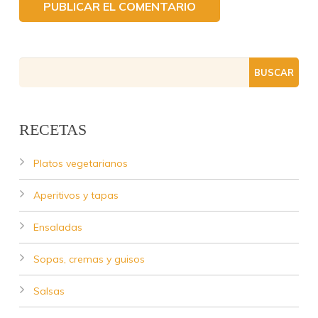
RECETAS
Platos vegetarianos
Aperitivos y tapas
Ensaladas
Sopas, cremas y guisos
Salsas