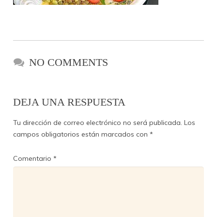
NO COMMENTS
DEJA UNA RESPUESTA
Tu dirección de correo electrónico no será publicada.
Los
campos obligatorios están marcados con
*
Comentario
*