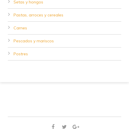
Setas y hongos
Pastas, arroces y cereales
Carnes
Pescados y mariscos
Postres