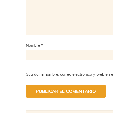
Nombre
*
Guarda mi nombre, correo electrónico y web en 