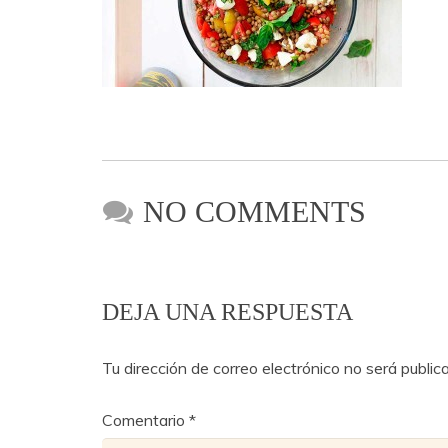
NO COMMENTS
DEJA UNA RESPUESTA
Tu dirección de correo electrónico no será public
Comentario
*