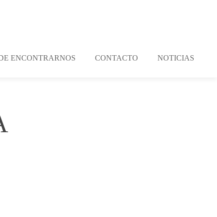
DE ENCONTRARNOS
CONTACTO
NOTICIAS
A