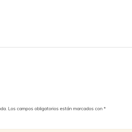
ada.
Los campos obligatorios están marcados con
*