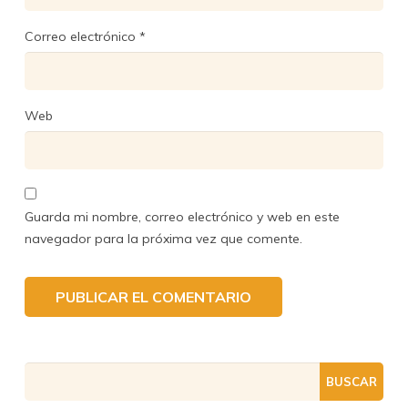
Correo electrónico
*
Web
Guarda mi nombre, correo electrónico y web en este
navegador para la próxima vez que comente.