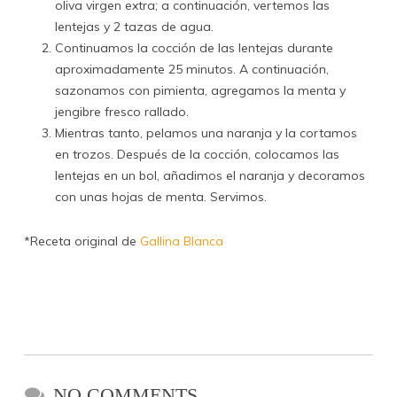
oliva virgen extra; a continuación, vertemos las
lentejas y 2 tazas de agua.
Continuamos la cocción de las lentejas durante
aproximadamente 25 minutos. A continuación,
sazonamos con pimienta, agregamos la menta y
jengibre fresco rallado.
Mientras tanto, pelamos una naranja y la cortamos
en trozos. Después de la cocción, colocamos las
lentejas en un bol, añadimos el naranja y decoramos
con unas hojas de menta. Servimos.
*Receta original de
Gallina Blanca
NO COMMENTS