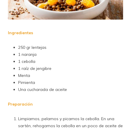
Ingredientes
250 gr lentejas
1 naranja
1 cebolla
1 raíz de jengibre
Menta
Pimienta
Una cucharada de aceite
Preparación
Limpiamos, pelamos y picamos la cebolla. En una
sartén, rehogamos la cebolla en un poco de aceite de