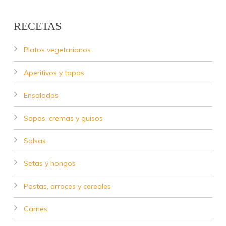
RECETAS
Platos vegetarianos
Aperitivos y tapas
Ensaladas
Sopas, cremas y guisos
Salsas
Setas y hongos
Pastas, arroces y cereales
Carnes