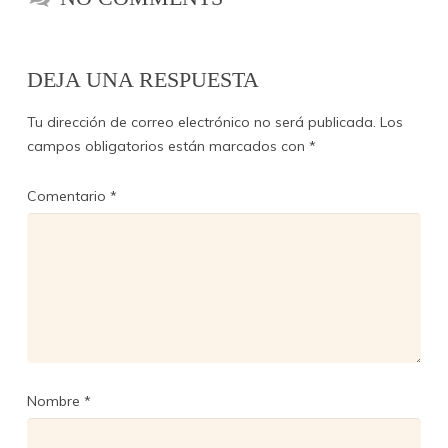
DEJA UNA RESPUESTA
Tu dirección de correo electrónico no será publicada.
Los
campos obligatorios están marcados con
*
Comentario
*
Nombre
*