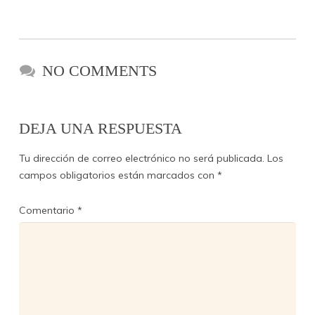
NO COMMENTS
DEJA UNA RESPUESTA
Tu dirección de correo electrónico no será publicada.
Los
campos obligatorios están marcados con
*
Comentario
*