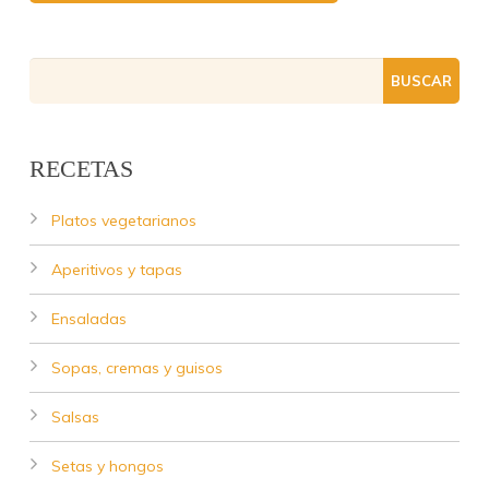
RECETAS
Platos vegetarianos
Aperitivos y tapas
Ensaladas
Sopas, cremas y guisos
Salsas
Setas y hongos