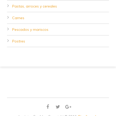
Pastas, arroces y cereales
Carnes
Pescados y mariscos
Postres