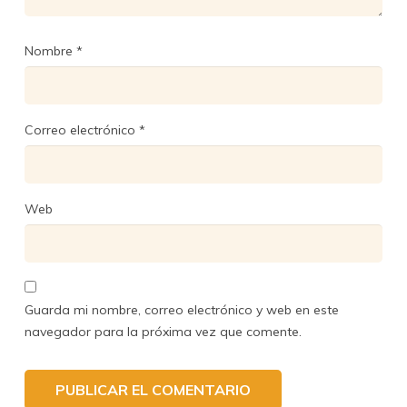
Nombre
*
Correo electrónico
*
Web
Guarda mi nombre, correo electrónico y web en este
navegador para la próxima vez que comente.