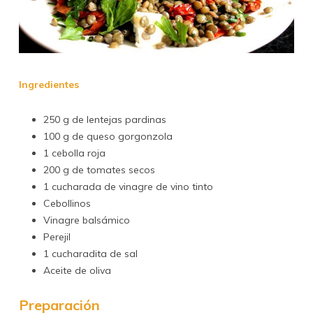
Ingredientes
250 g de lentejas pardinas
100 g de queso gorgonzola
1 cebolla roja
200 g de tomates secos
1 cucharada de vinagre de vino tinto
Cebollinos
Vinagre balsámico
Perejil
1 cucharadita de sal
Aceite de oliva
Preparación