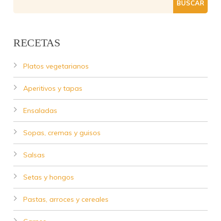
RECETAS
Platos vegetarianos
Aperitivos y tapas
Ensaladas
Sopas, cremas y guisos
Salsas
Setas y hongos
Pastas, arroces y cereales