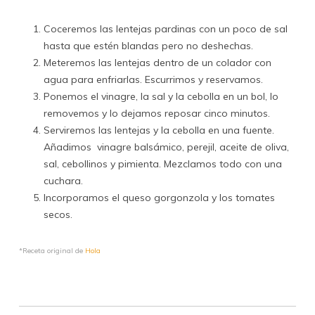
Coceremos las lentejas pardinas con un poco de sal
hasta que estén blandas pero no deshechas.
Meteremos las lentejas dentro de un colador con
agua para enfriarlas. Escurrimos y reservamos.
Ponemos el vinagre, la sal y la cebolla en un bol, lo
removemos y lo dejamos reposar cinco minutos.
Serviremos las lentejas y la cebolla en una fuente.
Añadimos vinagre balsámico, perejil, aceite de oliva,
sal, cebollinos y pimienta. Mezclamos todo con una
cuchara.
Incorporamos el queso gorgonzola y los tomates
secos.
*Receta original de
Hola