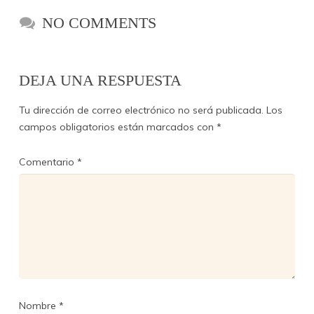
NO COMMENTS
DEJA UNA RESPUESTA
Tu dirección de correo electrónico no será publicada.
Los
campos obligatorios están marcados con
*
Comentario
*
Nombre
*