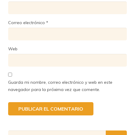
Correo electrónico
*
Web
Guarda mi nombre, correo electrónico y web en este
navegador para la próxima vez que comente.