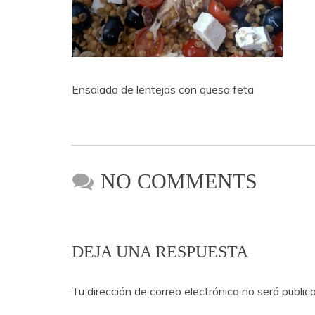
Ensalada de lentejas con queso feta
NO COMMENTS
DEJA UNA RESPUESTA
Tu dirección de correo electrónico no será public