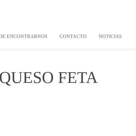
DE ENCONTRARNOS
CONTACTO
NOTICIAS
 QUESO FETA