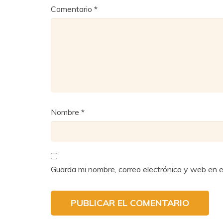
Comentario
*
Nombre
*
Guarda mi nombre, correo electrónico y web en 