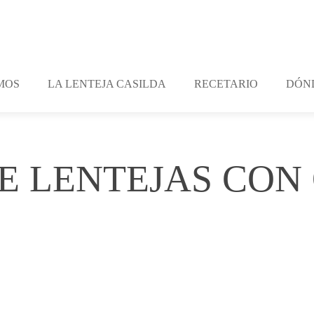
MOS
LA LENTEJA CASILDA
RECETARIO
DÓN
E LENTEJAS CON
ents