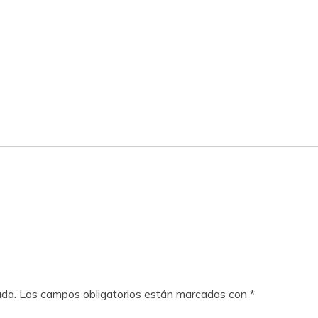
ada.
Los campos obligatorios están marcados con
*