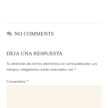
NO COMMENTS
DEJA UNA RESPUESTA
Tu dirección de correo electrónico no será publicada.
Los
campos obligatorios están marcados con
*
Comentario
*