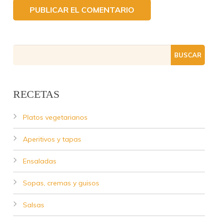
RECETAS
Platos vegetarianos
Aperitivos y tapas
Ensaladas
Sopas, cremas y guisos
Salsas