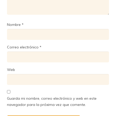
Nombre
*
Correo electrónico
*
Web
Guarda mi nombre, correo electrónico y web en este
navegador para la próxima vez que comente.