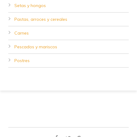
Setas y hongos
Pastas, arroces y cereales
Carnes
Pescados y mariscos
Postres