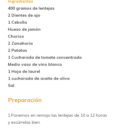
Ingredientes
400 gramos de lentejas
2 Dientes de ajo
1 Cebolla
Hueso de jamón
Chorizo
2 Zanahoria
2 Patatas
1 Cucharada de tomate concentrado
Medio vaso de vino blanco
1 Hoja de laurel
1 cucharada de aceite de oliva
Sal
Preparación
1.Ponemos en remojo las lentejas de 10 a 12 horas
y escúrrelas bien.