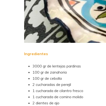
Ingredientes
3000 gr de lentejas pardinas
100 gr de zanahoria
100 gr de cebolla
2 cucharadas de perejil
1 cucharada de cilantro fresco
1
cucharada de comino molido
2 dientes de ajo