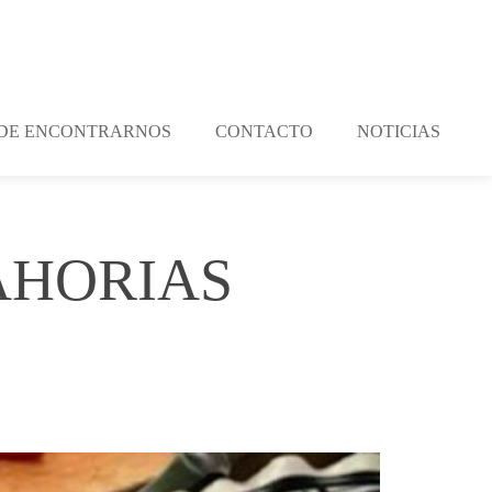
DE ENCONTRARNOS
CONTACTO
NOTICIAS
AHORIAS