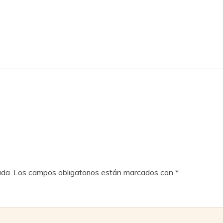
ada.
Los campos obligatorios están marcados con
*