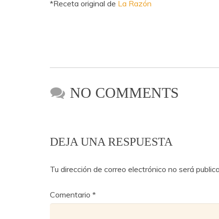
*Receta original de
La Razón
NO COMMENTS
DEJA UNA RESPUESTA
Tu dirección de correo electrónico no será public
Comentario
*