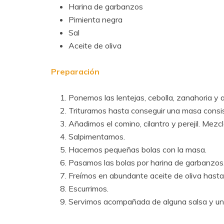
Harina de garbanzos
Pimienta negra
Sal
Aceite de oliva
Preparación
Ponemos las lentejas, cebolla, zanahoria y a
Trituramos hasta conseguir una masa consi
Añadimos el comino, cilantro y perejil. Mezc
Salpimentamos.
Hacemos pequeñas bolas con la masa.
Pasamos las bolas por harina de garbanzos
Freímos en abundante aceite de oliva hast
Escurrimos.
Servimos acompañada de alguna salsa y un