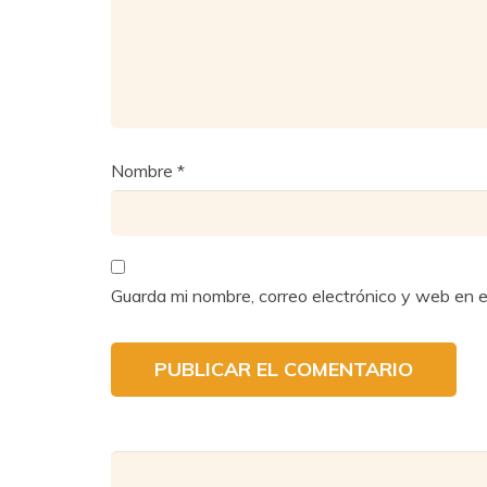
Nombre
*
Guarda mi nombre, correo electrónico y web en 