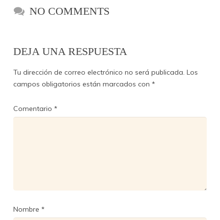
NO COMMENTS
DEJA UNA RESPUESTA
Tu dirección de correo electrónico no será publicada.
Los
campos obligatorios están marcados con
*
Comentario
*
Nombre
*