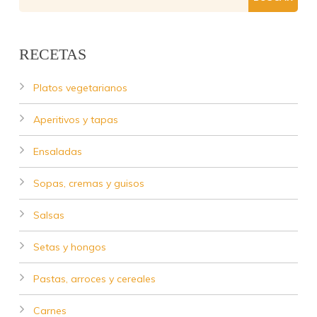
RECETAS
Platos vegetarianos
Aperitivos y tapas
Ensaladas
Sopas, cremas y guisos
Salsas
Setas y hongos
Pastas, arroces y cereales
Carnes