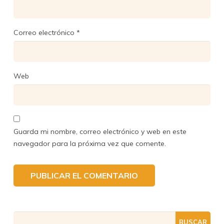
Correo electrónico
*
Web
Guarda mi nombre, correo electrónico y web en este
navegador para la próxima vez que comente.