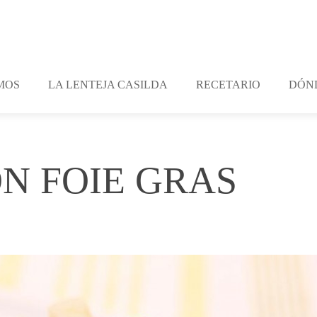
MOS
LA LENTEJA CASILDA
RECETARIO
DÓN
N FOIE GRAS
nts