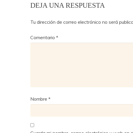
DEJA UNA RESPUESTA
Tu dirección de correo electrónico no será public
Comentario
*
Nombre
*