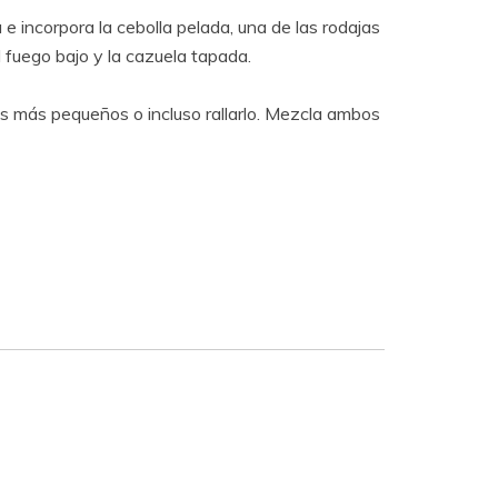
e incorpora la cebolla pelada, una de las rodajas
 fuego bajo y la cazuela tapada.
os más pequeños o incluso rallarlo. Mezcla ambos