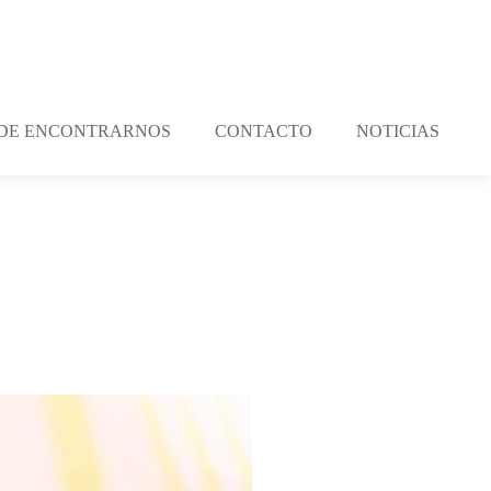
DE ENCONTRARNOS
CONTACTO
NOTICIAS