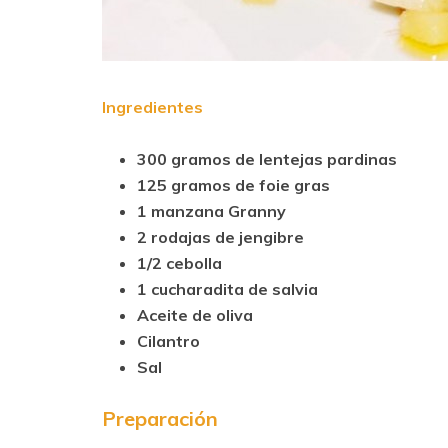
Ingredientes
300 gramos de lentejas pardinas
125 gramos de foie gras
1 manzana Granny
2 rodajas de jengibre
1/2 cebolla
1 cucharadita de salvia
Aceite de oliva
Cilantro
Sal
Preparación