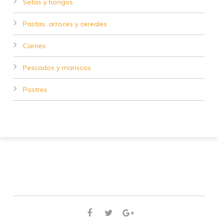
Setas y hongos
Pastas, arroces y cereales
Carnes
Pescados y mariscos
Postres