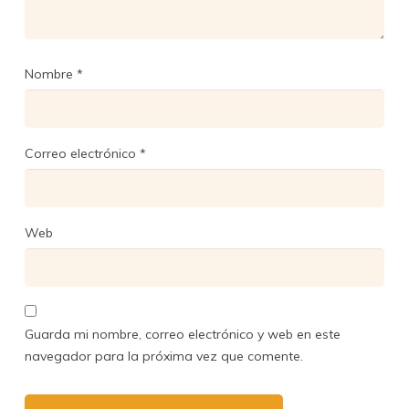
Nombre
*
Correo electrónico
*
Web
Guarda mi nombre, correo electrónico y web en este
navegador para la próxima vez que comente.