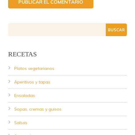
RECETAS
Platos vegetarianos
Aperitivos y tapas
Ensaladas
Sopas, cremas y guisos
Salsas