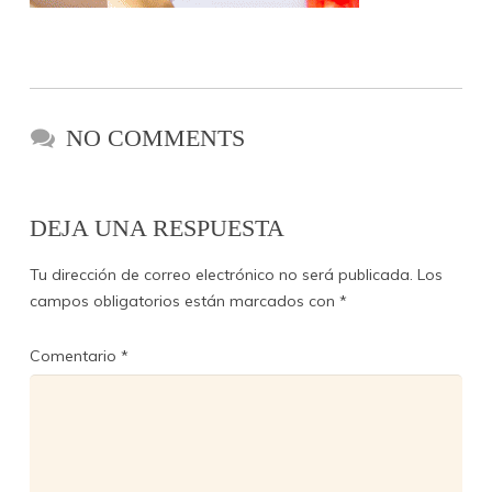
NO COMMENTS
DEJA UNA RESPUESTA
Tu dirección de correo electrónico no será publicada.
Los
campos obligatorios están marcados con
*
Comentario
*