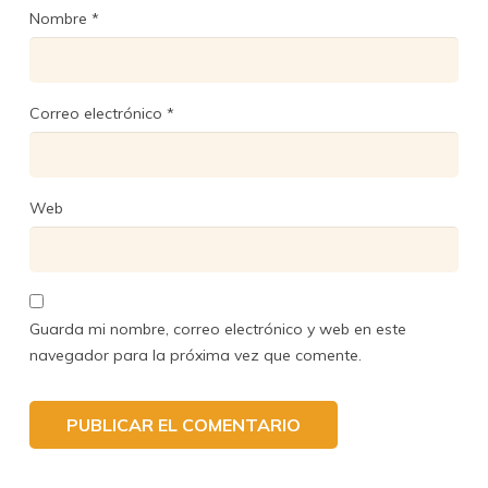
Nombre
*
Correo electrónico
*
Web
Guarda mi nombre, correo electrónico y web en este
navegador para la próxima vez que comente.