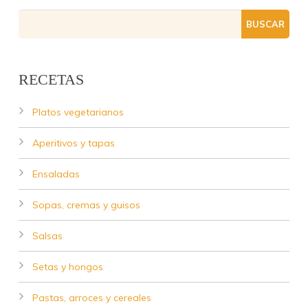
RECETAS
Platos vegetarianos
Aperitivos y tapas
Ensaladas
Sopas, cremas y guisos
Salsas
Setas y hongos
Pastas, arroces y cereales