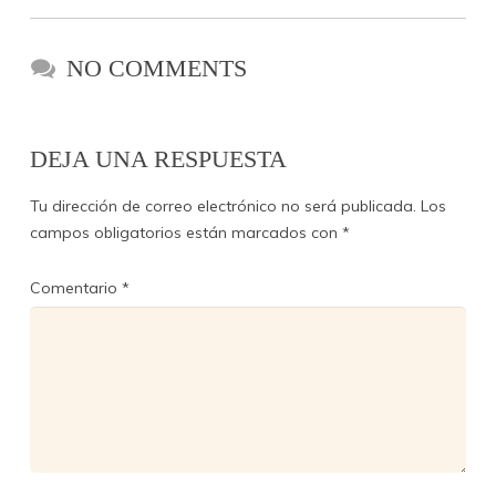
NO COMMENTS
DEJA UNA RESPUESTA
Tu dirección de correo electrónico no será publicada.
Los
campos obligatorios están marcados con
*
Comentario
*