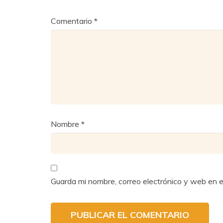
Comentario
*
Nombre
*
Guarda mi nombre, correo electrónico y web en 