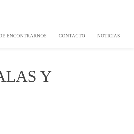
DE ENCONTRARNOS
CONTACTO
NOTICIAS
ALAS Y