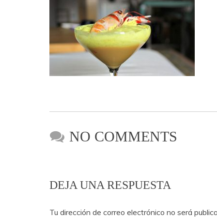
NO COMMENTS
DEJA UNA RESPUESTA
Tu dirección de correo electrónico no será public