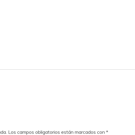
ada.
Los campos obligatorios están marcados con
*