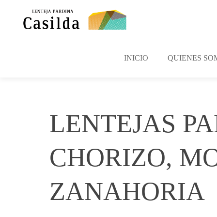
INICIO
QUIENES SO
LENTEJAS PA
CHORIZO, M
ZANAHORIA