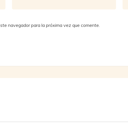
este navegador para la próxima vez que comente.