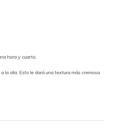
na hora y cuarto.
a la olla. Esto le dará una textura más cremosa