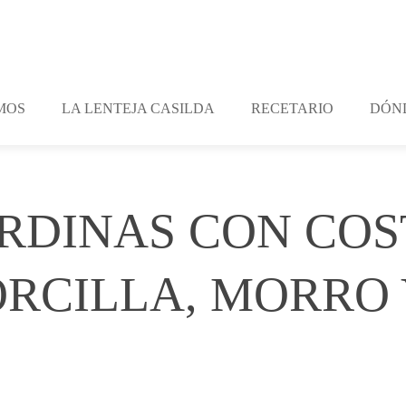
MOS
LA LENTEJA CASILDA
RECETARIO
DÓN
RDINAS CON COS
ORCILLA, MORRO 