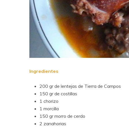
Ingredientes
200 gr de lentejas de Tierra de Campos
150 gr de costillas
1 chorizo
1 morcilla
150 gr morro de cerdo
2 zanahorias