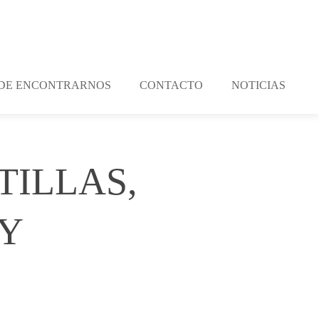
DE ENCONTRARNOS
CONTACTO
NOTICIAS
TILLAS,
Y