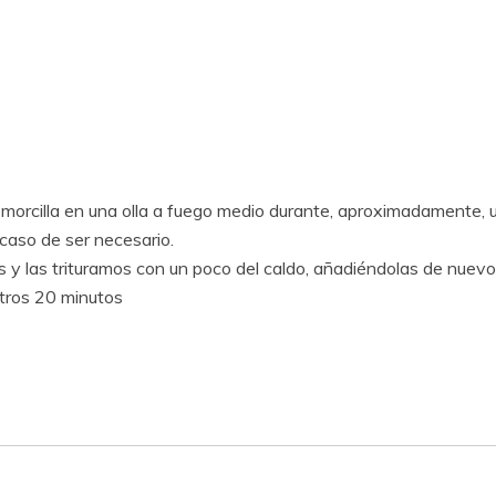
morcilla en una olla a fuego medio durante, aproximadamente, u
caso de ser necesario.
 y las trituramos con un poco del caldo, añadiéndolas de nuevo 
tros 20 minutos