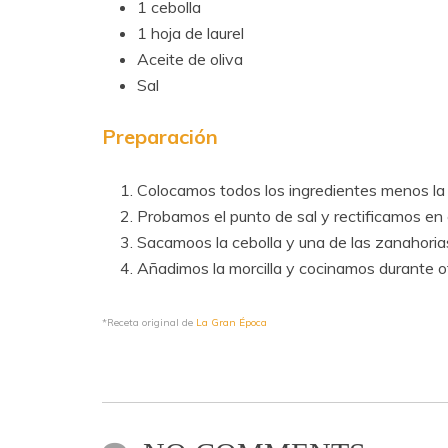
1 cebolla
1 hoja de laurel
Aceite de oliva
Sal
Preparación
Colocamos todos los ingredientes menos la 
Probamos el punto de sal y rectificamos en 
Sacamoos la cebolla y una de las zanahorias
Añadimos la morcilla y cocinamos durante o
*Receta original de
La Gran Época