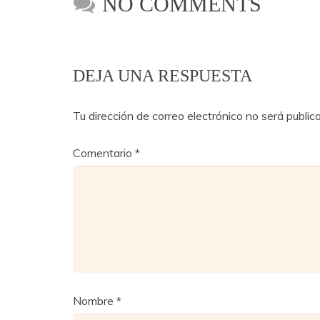
NO COMMENTS
DEJA UNA RESPUESTA
Tu dirección de correo electrónico no será public
Comentario
*
Nombre
*