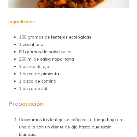
Ingredientes
150 gramos de
lentejas ecológicas
1 zanahoria
80 gramos de habichuelas
250 ml de salsa napolitana
1 diente de ajo
1 pizca de pimienta
1 pizca de comino
1 pizca de sal
Preparación
Cocinamos las lentejas ecológicas a fuego bajo en
una olla con un diente de ajo hasta que estén
blandas.