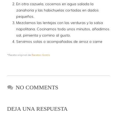
En otra cazuela, cocemos en agua salada la
zanahoria y las habichuelas cortadas en dados
pequeños.
Mezclamos las lentejas con las verduras y la salsa
napolitana. Cocinamos todo unos minutos, añadimos
sal, pimienta y comino al gusto.
Servimos solas o acompañadas de arroz o carne
*Receta original de
Recetas Gratis
NO COMMENTS
DEJA UNA RESPUESTA