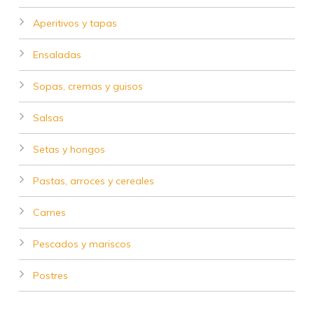
Aperitivos y tapas
Ensaladas
Sopas, cremas y guisos
Salsas
Setas y hongos
Pastas, arroces y cereales
Carnes
Pescados y mariscos
Postres