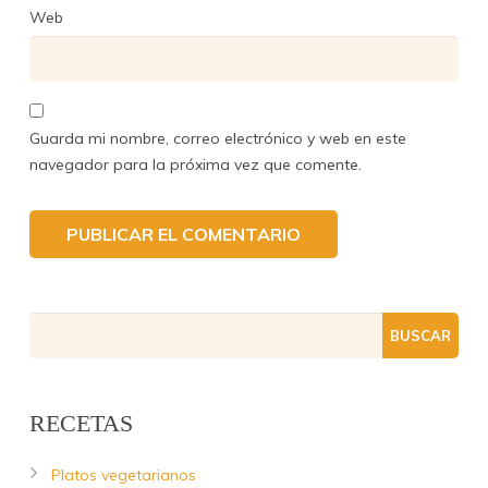
Web
Guarda mi nombre, correo electrónico y web en este
navegador para la próxima vez que comente.
RECETAS
Platos vegetarianos