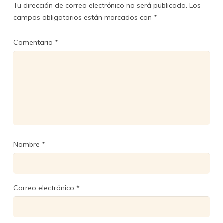
Tu dirección de correo electrónico no será publicada.
Los
campos obligatorios están marcados con
*
Comentario
*
Nombre
*
Correo electrónico
*