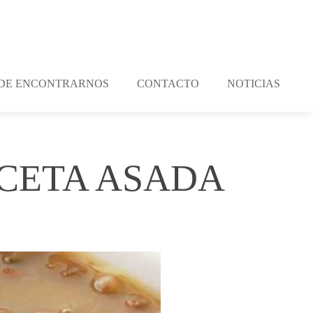
DE ENCONTRARNOS
CONTACTO
NOTICIAS
NCETA ASADA