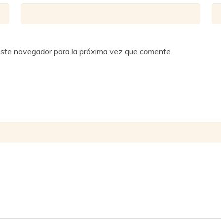
este navegador para la próxima vez que comente.