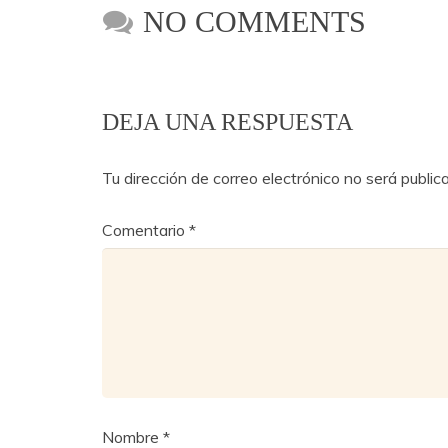
NO COMMENTS
DEJA UNA RESPUESTA
Tu dirección de correo electrónico no será public
Comentario
*
Nombre
*