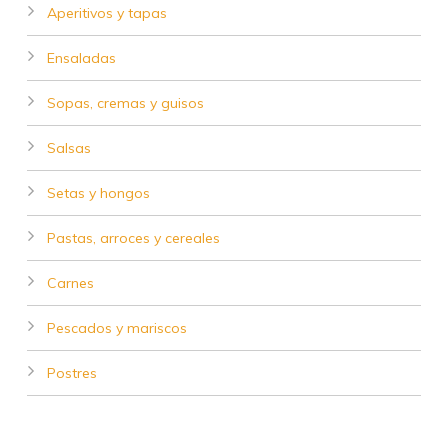
Aperitivos y tapas
Ensaladas
Sopas, cremas y guisos
Salsas
Setas y hongos
Pastas, arroces y cereales
Carnes
Pescados y mariscos
Postres