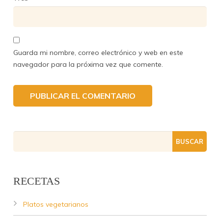
Guarda mi nombre, correo electrónico y web en este
navegador para la próxima vez que comente.
RECETAS
Platos vegetarianos