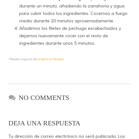
durante un minuto, añadiendo la zanahoria y agua
para cubrir todos los ingredientes. Cocemos a fuego
medio durante 20 minutos aproximadamente.
Añadimos los filetes de pechuga escabechados y
dejamos nuevamente cocer con el resto de
ingredientes durante unos 5 minutos.
*Receta original de
Directo al Paladar
NO COMMENTS
DEJA UNA RESPUESTA
Tu dirección de correo electrónico no será publicada.
Los