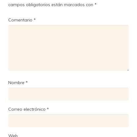
campos obligatorios están marcados con
*
Comentario
*
Nombre
*
Correo electrónico
*
Web