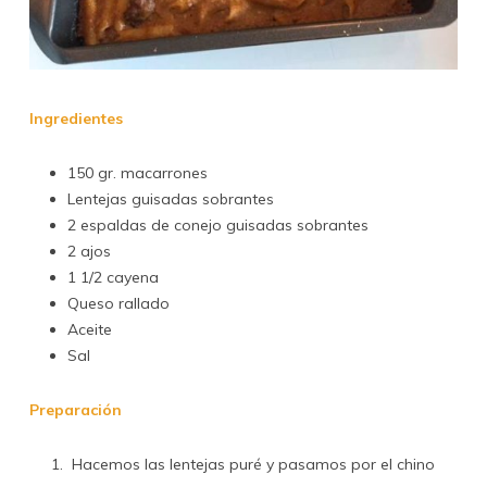
Ingredientes
150 gr.
macarrones
Lentejas guisadas sobrantes
2
espaldas de conejo guisadas sobrantes
2
ajos
1 1/2
cayena
Queso rallado
Aceite
Sal
Preparación
Hacemos las lentejas puré y pasamos por el chino