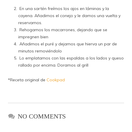
En una sartén freímos los ajos en láminas y la
cayena. Añadimos el conejo y le damos una vuelta y
reservamos.
Rehogamos los macarrones, dejando que se
impregnen bien
Añadimos el puré y dejamos que hierva un par de
minutos removiéndolo
Lo emplatamos con las espaldas a los lados y queso
rallado por encima. Doramos al grill
*Receta original de
Cookpad
NO COMMENTS