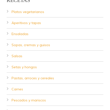
RECETAS
Platos vegetarianos
Aperitivos y tapas
Ensaladas
Sopas, cremas y guisos
Salsas
Setas y hongos
Pastas, arroces y cereales
Carnes
Pescados y mariscos