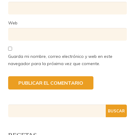
Web
Guarda mi nombre, correo electrónico y web en este
navegador para la próxima vez que comente.