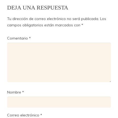
DEJA UNA RESPUESTA
Tu dirección de correo electrónico no será publicada.
Los
campos obligatorios están marcados con
*
Comentario
*
Nombre
*
Correo electrónico
*