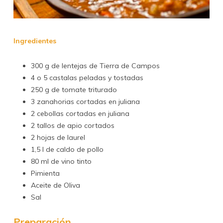
Ingredientes
300 g de lentejas de Tierra de Campos
4 o 5 castalas peladas y tostadas
250 g de tomate triturado
3 zanahorias cortadas en juliana
2 cebollas cortadas en juliana
2 tallos de apio cortados
2 hojas de laurel
1,5 l de caldo de pollo
80 ml de vino tinto
Pimienta
Aceite de Oliva
Sal
Preparación