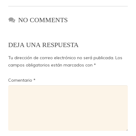
NO COMMENTS
DEJA UNA RESPUESTA
Tu dirección de correo electrónico no será publicada.
Los
campos obligatorios están marcados con
*
Comentario
*