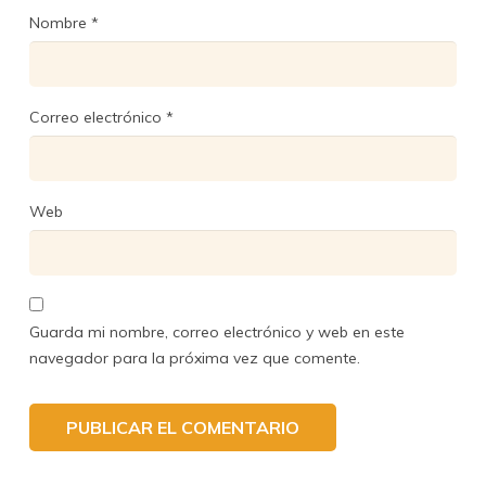
Nombre
*
Correo electrónico
*
Web
Guarda mi nombre, correo electrónico y web en este
navegador para la próxima vez que comente.