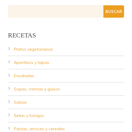
RECETAS
Platos vegetarianos
Aperitivos y tapas
Ensaladas
Sopas, cremas y guisos
Salsas
Setas y hongos
Pastas, arroces y cereales