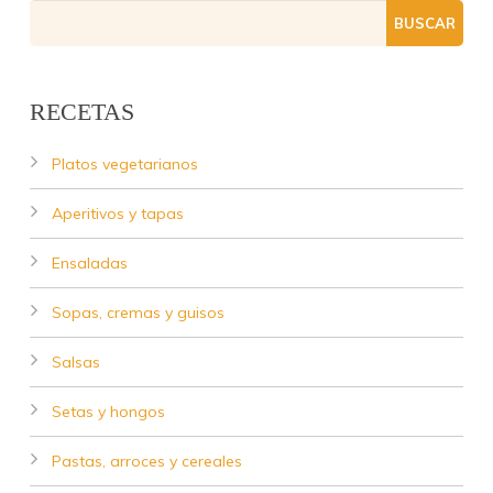
RECETAS
Platos vegetarianos
Aperitivos y tapas
Ensaladas
Sopas, cremas y guisos
Salsas
Setas y hongos
Pastas, arroces y cereales