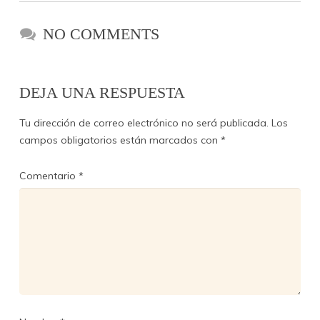
NO COMMENTS
DEJA UNA RESPUESTA
Tu dirección de correo electrónico no será publicada.
Los
campos obligatorios están marcados con
*
Comentario
*