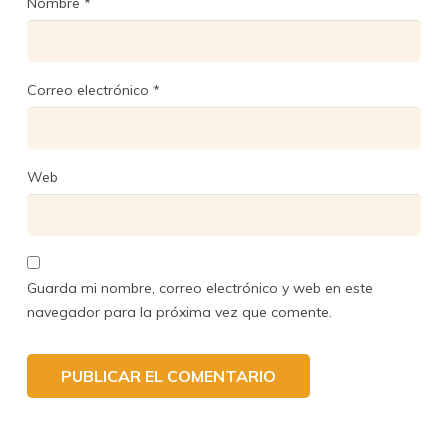
Nombre
*
Correo electrónico
*
Web
Guarda mi nombre, correo electrónico y web en este
navegador para la próxima vez que comente.